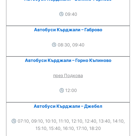
09:40
Автобуси Кърджали – Габрово
08:30, 09:40
Автобуси Кърджали – Горно Къпиново
през Подкова
12:00
Автобуси Кърджали – Джебел
07:10, 09:10, 10:10, 11:10, 12:10, 12:40, 13:40, 14:10,
15:10, 15:40, 16:10, 17:10, 18:20