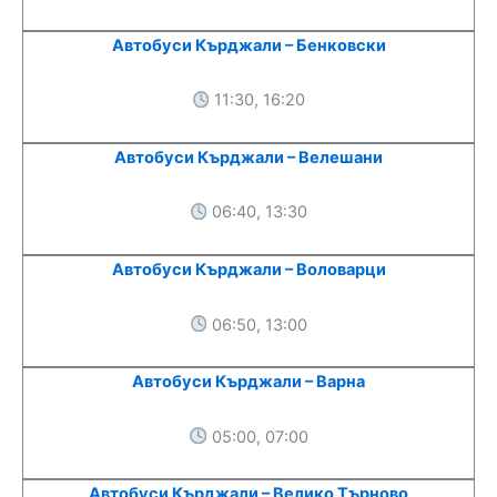
Автобуси Кърджали – Бенковски
11:30, 16:20
Автобуси Кърджали – Велешани
06:40, 13:30
Автобуси Кърджали – Воловарци
06:50, 13:00
Автобуси Кърджали – Варна
05:00, 07:00
Автобуси Кърджали – Велико Търново