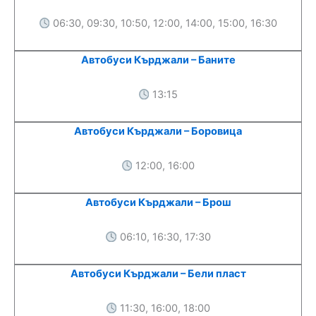
06:30, 09:30, 10:50, 12:00, 14:00, 15:00, 16:30
Автобуси Кърджали – Баните
13:15
Автобуси Кърджали – Боровица
12:00, 16:00
Автобуси Кърджали – Брош
06:10, 16:30, 17:30
Автобуси Кърджали – Бели пласт
11:30, 16:00, 18:00