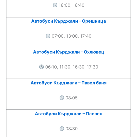
18:00, 18:40
Автобуси Кърджали – Орешница
07:00, 13:00, 17:40
Автобуси Кърджали – Охлювец
06:10, 11:30, 16:30, 17:30
Автобуси Кърджали – Павел баня
08:05
Автобуси Кърджали – Плевен
08:30