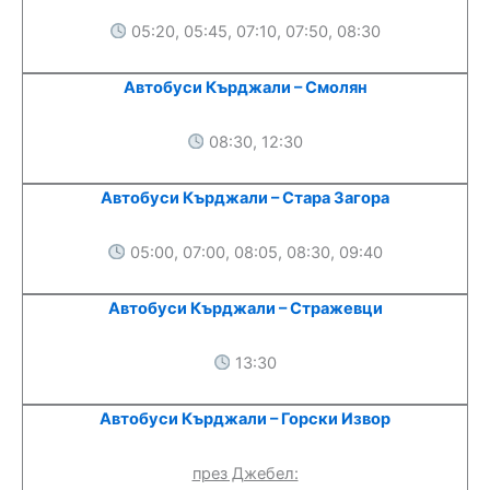
05:20, 05:45, 07:10, 07:50, 08:30
Автобуси Кърджали – Смолян
08:30, 12:30
Автобуси Кърджали – Стара Загора
05:00, 07:00, 08:05, 08:30, 09:40
Автобуси Кърджали – Стражевци
13:30
Автобуси Кърджали – Горски Извор
през Джебел: