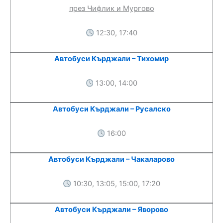
през Чифлик и Мургово
12:30, 17:40
Автобуси Кърджали – Тихомир
13:00, 14:00
Автобуси Кърджали – Русалско
16:00
Автобуси Кърджали – Чакаларово
10:30, 13:05, 15:00, 17:20
Автобуси Кърджали – Яворово