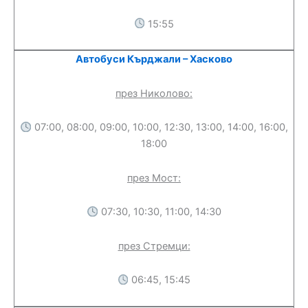
15:55
Автобуси Кърджали – Хасково
през Николово:
07:00, 08:00, 09:00, 10:00, 12:30, 13:00, 14:00, 16:00,
18:00
през Мост:
07:30, 10:30, 11:00, 14:30
през Стремци:
06:45, 15:45