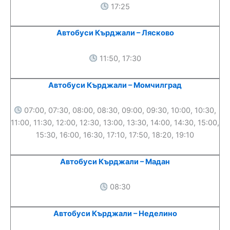
17:25
Автобуси Кърджали – Лясково
11:50, 17:30
Автобуси Кърджали – Момчилград
07:00, 07:30, 08:00, 08:30, 09:00, 09:30, 10:00, 10:30,
11:00, 11:30, 12:00, 12:30, 13:00, 13:30, 14:00, 14:30, 15:00,
15:30, 16:00, 16:30, 17:10, 17:50, 18:20, 19:10
Автобуси Кърджали – Мадан
08:30
Автобуси Кърджали – Неделино