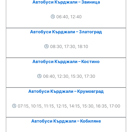
Автобуси Кърджали – Звиница
06:40, 12:40
Автобуси Кърджали – Златоград
08:30, 17:30, 18:10
Автобуси Кърджали – Костино
06:40, 12:30, 15:30, 17:30
Автобуси Кърджали – Крумовград
07:15, 10:15, 11:15, 12:15, 14:15, 15:30, 16:35, 17:00
Автобуси Кърджали – Кобиляне