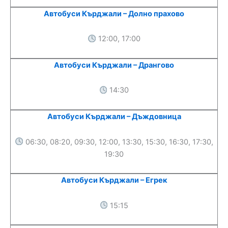
Автобуси Кърджали – Долно прахово
12:00, 17:00
Автобуси Кърджали – Дрангово
14:30
Автобуси Кърджали – Дъждовница
06:30, 08:20, 09:30, 12:00, 13:30, 15:30, 16:30, 17:30,
19:30
Автобуси Кърджали – Егрек
15:15