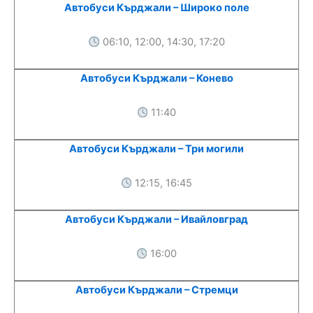
Автобуси Кърджали – Широко поле
06:10, 12:00, 14:30, 17:20
Автобуси Кърджали – Конево
11:40
Автобуси Кърджали – Три могили
12:15, 16:45
Автобуси Кърджали – Ивайловград
16:00
Автобуси Кърджали – Стремци